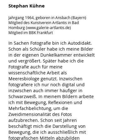
Stephan Kühne
Jahrgang 1964, geboren in Ansbach (Bayern)
Mitglied des Kunstverein Artlantis in Bad
Homburg (www.galerie-artlantis.de)
Mitglied im BBK Frankfurt
In Sachen Fotografie bin ich Autodidakt.
Schon als Schüler habe ich meine Bilder
in der eigenen Dunkelkammer entwickelt
und vergrößert. Später habe ich die
Fotografie auch für meine
wissenschaftliche Arbeit als
Meeresbiologe genutzt. Inzwischen
fotografiere ich nur noch digital und
inzwischen auch immer häufiger in
Schwarzweiß. In meinem Bildern arbeite
ich mit Bewegung, Reflexionen und
Mehrfachbelichtung, um die
Zweidimensionalität des Fotos
aufzubrechen. Schon seit Jahren
beschäftigt mich die Darstellung von
Bewegung, die ich ausschließlich mit
fotografischen Mitteln abzubilden