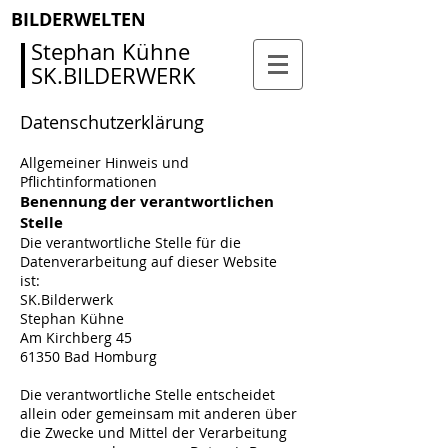
BILDERWELTEN
Stephan Kühne
SK.BILDERWERK
Datenschutzerklärung
Allgemeiner Hinweis und
Pflichtinformationen
Benennung der verantwortlichen
Stelle
Die verantwortliche Stelle für die
Datenverarbeitung auf dieser Website
ist:
SK.Bilderwerk
Stephan Kühne
Am Kirchberg 45
61350 Bad Homburg
Die verantwortliche Stelle entscheidet
allein oder gemeinsam mit anderen über
die Zwecke und Mittel der Verarbeitung