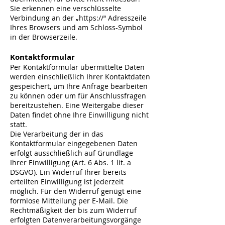
Sie erkennen eine verschlüsselte
Verbindung an der „https://“ Adresszeile
Ihres Browsers und am Schloss-Symbol
in der Browserzeile.
Kontaktformular
Per Kontaktformular übermittelte Daten
werden einschließlich Ihrer Kontaktdaten
gespeichert, um Ihre Anfrage bearbeiten
zu können oder um für Anschlussfragen
bereitzustehen. Eine Weitergabe dieser
Daten findet ohne Ihre Einwilligung nicht
statt.
Die Verarbeitung der in das
Kontaktformular eingegebenen Daten
erfolgt ausschließlich auf Grundlage
Ihrer Einwilligung (Art. 6 Abs. 1 lit. a
DSGVO). Ein Widerruf Ihrer bereits
erteilten Einwilligung ist jederzeit
möglich. Für den Widerruf genügt eine
formlose Mitteilung per E-Mail. Die
Rechtmäßigkeit der bis zum Widerruf
erfolgten Datenverarbeitungsvorgänge