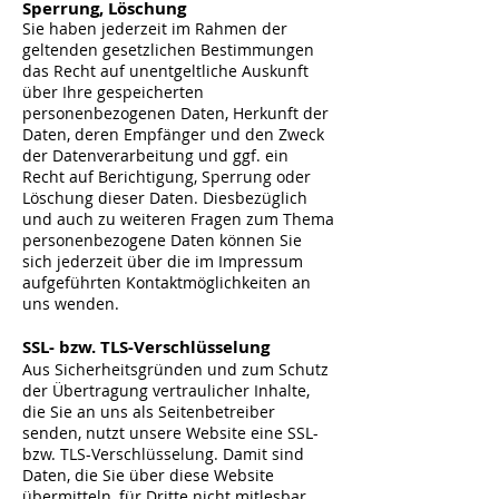
Sperrung, Löschung
Sie haben jederzeit im Rahmen der
geltenden gesetzlichen Bestimmungen
das Recht auf unentgeltliche Auskunft
über Ihre gespeicherten
personenbezogenen Daten, Herkunft der
Daten, deren Empfänger und den Zweck
der Datenverarbeitung und ggf. ein
Recht auf Berichtigung, Sperrung oder
Löschung dieser Daten. Diesbezüglich
und auch zu weiteren Fragen zum Thema
personenbezogene Daten können Sie
sich jederzeit über die im Impressum
aufgeführten Kontaktmöglichkeiten an
uns wenden.
SSL- bzw. TLS-Verschlüsselung
Aus Sicherheitsgründen und zum Schutz
der Übertragung vertraulicher Inhalte,
die Sie an uns als Seitenbetreiber
senden, nutzt unsere Website eine SSL-
bzw. TLS-Verschlüsselung. Damit sind
Daten, die Sie über diese Website
übermitteln, für Dritte nicht mitlesbar.