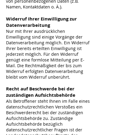
von personenbezogenen Daten (z.B.
Namen, Kontaktdaten o. Ä.).
Widerruf Ihrer Einwilligung zur
Datenverarbeitung
Nur mit Ihrer ausdrücklichen
Einwilligung sind einige Vorgänge der
Datenverarbeitung möglich. Ein Widerruf
Ihrer bereits erteilten Einwilligung ist
jederzeit möglich. Für den Widerruf
genügt eine formlose Mitteilung per E-
Mail. Die Rechtmäßigkeit der bis zum
Widerruf erfolgten Datenverarbeitung
bleibt vom Widerruf unberührt.
Recht auf Beschwerde bei der
zuständigen Aufsichtsbehörde
Als Betroffener steht Ihnen im Falle eines
datenschutzrechtlichen Verstoßes ein
Beschwerderecht bei der zuständigen
Aufsichtsbehörde zu. Zuständige
Aufsichtsbehörde bezüglich
datenschutzrechtlicher Fragen ist der